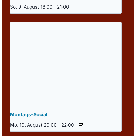
So. 9. August 18:00
-
21:00
Montags-Social
Mo. 10. August 20:00
-
22:00