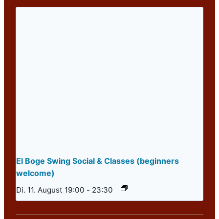
El Boge Swing Social & Classes (beginners
welcome)
Di. 11. August 19:00
-
23:30