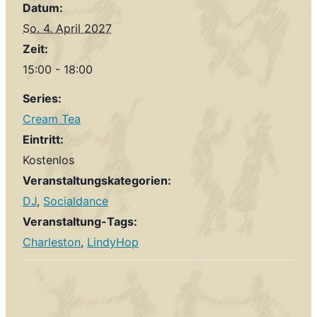
Datum:
So. 4. April 2027
Zeit:
15:00 - 18:00
Series:
Cream Tea
Eintritt:
Kostenlos
Veranstaltungskategorien:
DJ
,
Socialdance
Veranstaltung-Tags:
Charleston
,
LindyHop