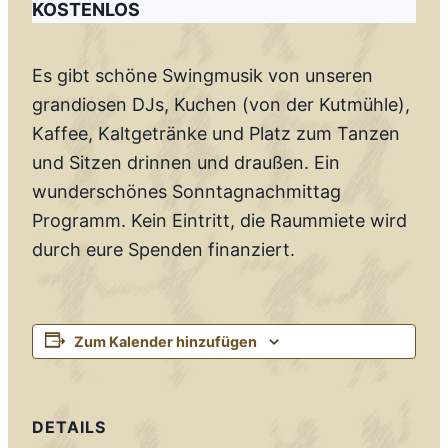
KOSTENLOS
Es gibt schöne Swingmusik von unseren
grandiosen DJs, Kuchen (von der Kutmühle),
Kaffee, Kaltgetränke und Platz zum Tanzen
und Sitzen drinnen und draußen. Ein
wunderschönes Sonntagnachmittag
Programm. Kein Eintritt, die Raummiete wird
durch eure Spenden finanziert.
Zum Kalender hinzufügen
DETAILS