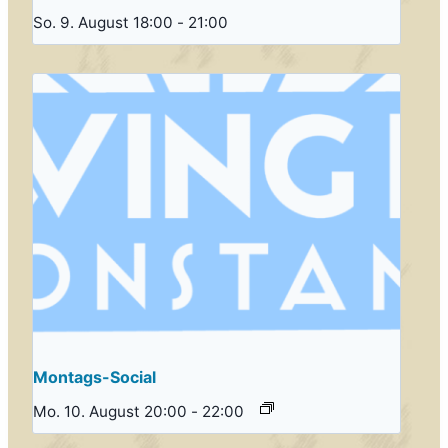
So. 9. August 18:00
-
21:00
Montags-Social
Mo. 10. August 20:00
-
22:00