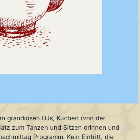
en grandiosen DJs, Kuchen (von der
Platz zum Tanzen und Sitzen drinnen und
chmittag Programm. Kein Eintritt, die