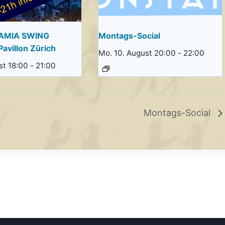
AMIA SWING
Montags-Social
Pavillon Zürich
Mo. 10. August 20:00
-
22:00
st 18:00
-
21:00
Montags-Social