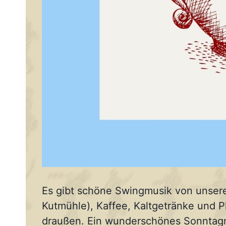
Es gibt schöne Swingmusik von unser
Kutmühle), Kaffee, Kaltgetränke und 
draußen. Ein wunderschönes Sonntagna