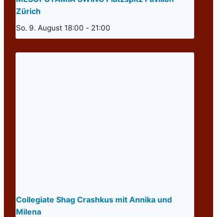
Zürich
So. 9. August 18:00
-
21:00
Collegiate Shag Crashkus mit Annika und
Milena