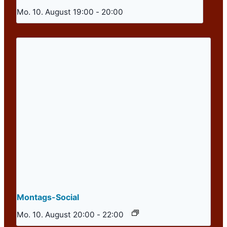
Mo. 10. August 19:00
-
20:00
Montags-Social
Mo. 10. August 20:00
-
22:00