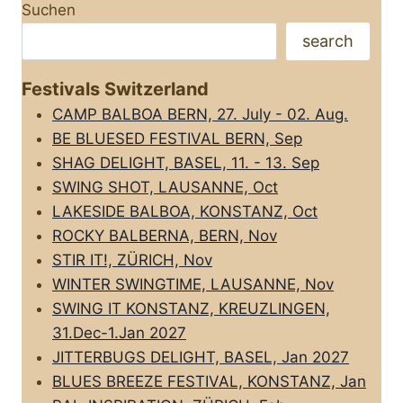
Suchen
search
Festivals Switzerland
CAMP BALBOA BERN, 27. July - 02. Aug.
BE BLUESED FESTIVAL BERN, Sep
SHAG DELIGHT, BASEL, 11. - 13. Sep
SWING SHOT, LAUSANNE, Oct
LAKESIDE BALBOA, KONSTANZ, Oct
ROCKY BALBERNA, BERN, Nov
STIR IT!, ZÜRICH, Nov
WINTER SWINGTIME, LAUSANNE, Nov
SWING IT KONSTANZ, KREUZLINGEN,
31.Dec-1.Jan 2027
JITTERBUGS DELIGHT, BASEL, Jan 2027
BLUES BREEZE FESTIVAL, KONSTANZ, Jan