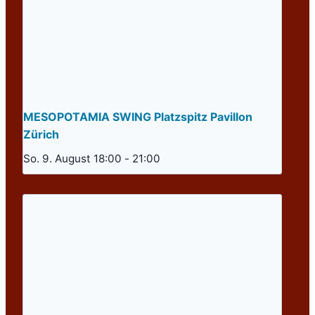
MESOPOTAMIA SWING Platzspitz Pavillon
Zürich
So. 9. August 18:00
-
21:00