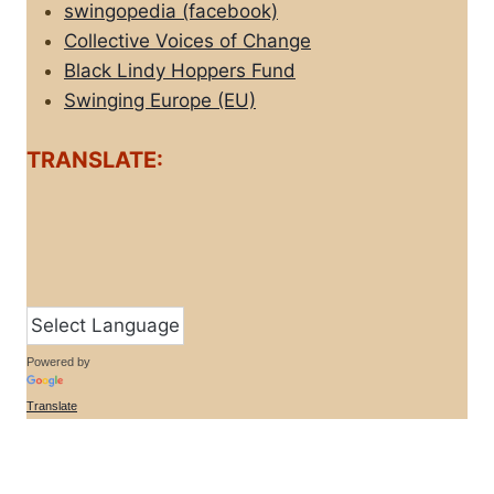
swingopedia (facebook)
Collective Voices of Change
Black Lindy Hoppers Fund
Swinging Europe (EU)
TRANSLATE:
Powered by
Translate