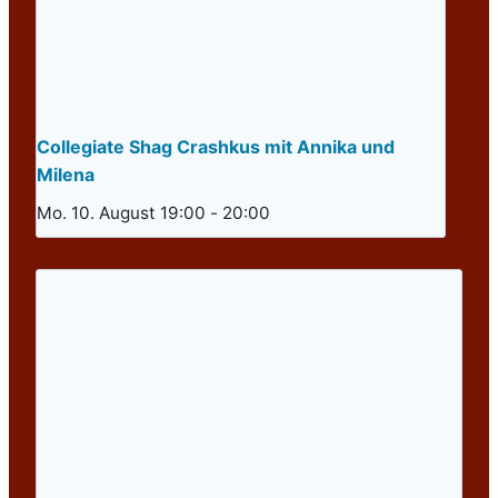
Collegiate Shag Crashkus mit Annika und
Milena
Mo. 10. August 19:00
-
20:00