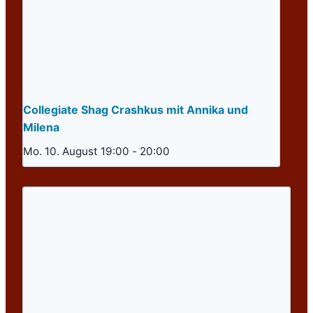
Collegiate Shag Crashkus mit Annika und
Milena
Mo. 10. August 19:00
-
20:00