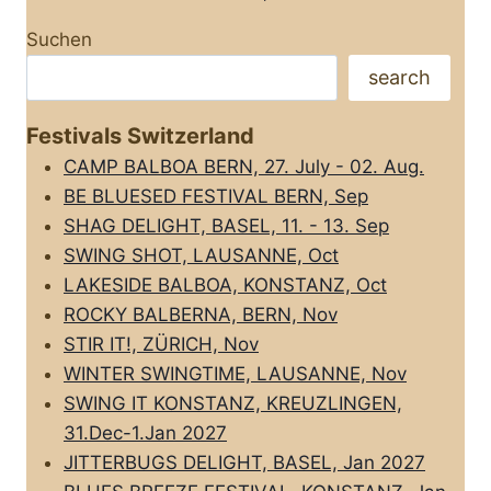
Suchen
search
Festivals Switzerland
CAMP BALBOA BERN, 27. July - 02. Aug.
BE BLUESED FESTIVAL BERN, Sep
SHAG DELIGHT, BASEL, 11. - 13. Sep
SWING SHOT, LAUSANNE, Oct
LAKESIDE BALBOA, KONSTANZ, Oct
ROCKY BALBERNA, BERN, Nov
STIR IT!, ZÜRICH, Nov
WINTER SWINGTIME, LAUSANNE, Nov
SWING IT KONSTANZ, KREUZLINGEN,
31.Dec-1.Jan 2027
JITTERBUGS DELIGHT, BASEL, Jan 2027