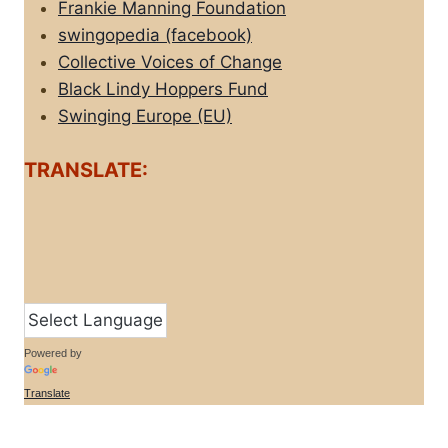
Frankie Manning Foundation
swingopedia (facebook)
Collective Voices of Change
Black Lindy Hoppers Fund
Swinging Europe (EU)
TRANSLATE:
Powered by
Translate