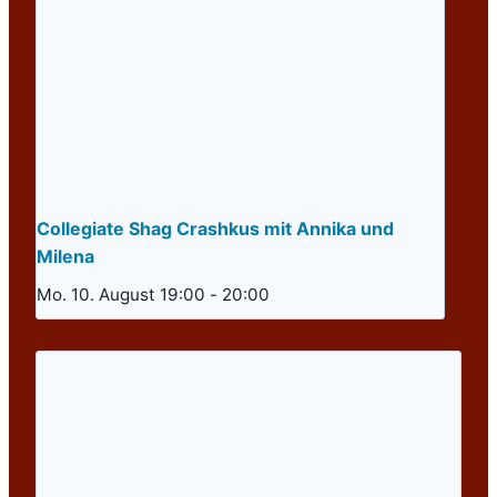
Collegiate Shag Crashkus mit Annika und
Milena
Mo. 10. August 19:00
-
20:00