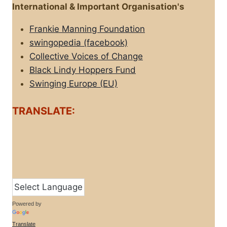
International & Important Organisation's
Frankie Manning Foundation
swingopedia (facebook)
Collective Voices of Change
Black Lindy Hoppers Fund
Swinging Europe (EU)
TRANSLATE:
Powered by
Translate