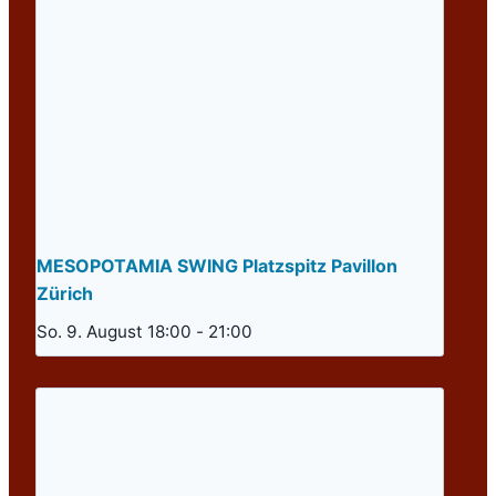
MESOPOTAMIA SWING Platzspitz Pavillon
Zürich
So. 9. August 18:00
-
21:00