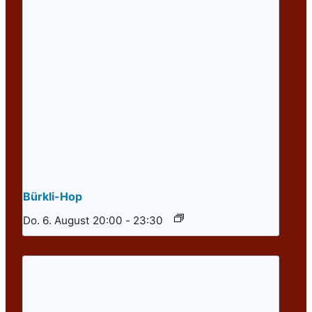
Bürkli-Hop
Do. 6. August 20:00
-
23:30