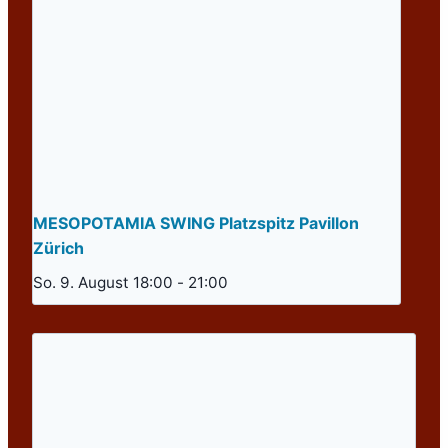
MESOPOTAMIA SWING Platzspitz Pavillon
Zürich
So. 9. August 18:00
-
21:00