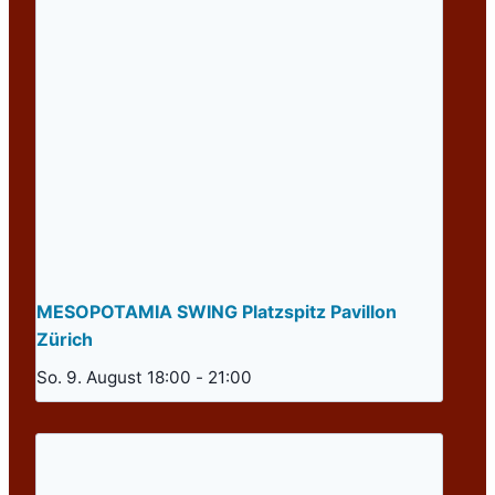
MESOPOTAMIA SWING Platzspitz Pavillon
Zürich
So. 9. August 18:00
-
21:00