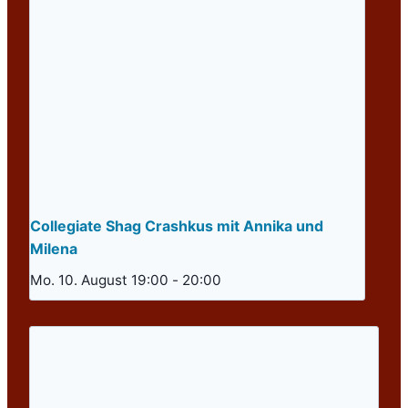
Collegiate Shag Crashkus mit Annika und
Milena
Mo. 10. August 19:00
-
20:00