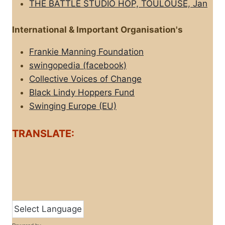
THE BATTLE STUDIO HOP, TOULOUSE, Jan
International & Important Organisation's
Frankie Manning Foundation
swingopedia (facebook)
Collective Voices of Change
Black Lindy Hoppers Fund
Swinging Europe (EU)
TRANSLATE: