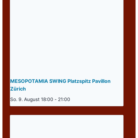
MESOPOTAMIA SWING Platzspitz Pavillon
Zürich
So. 9. August 18:00
-
21:00