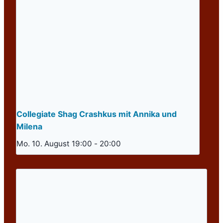
Collegiate Shag Crashkus mit Annika und
Milena
Mo. 10. August 19:00
-
20:00