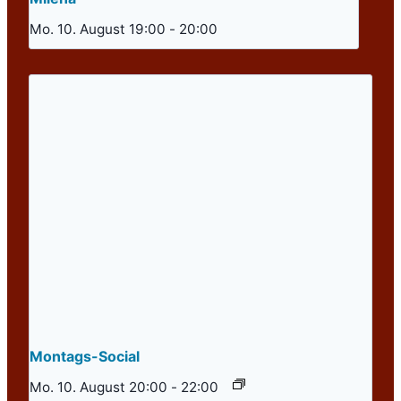
Mo. 10. August 19:00
-
20:00
Montags-Social
Mo. 10. August 20:00
-
22:00