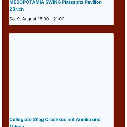
MESOPOTAMIA SWING Platzspitz Pavillon
Zürich
So. 9. August 18:00
-
21:00
Collegiate Shag Crashkus mit Annika und
Milena