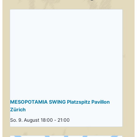
MESOPOTAMIA SWING Platzspitz Pavillon
Zürich
So. 9. August 18:00
-
21:00