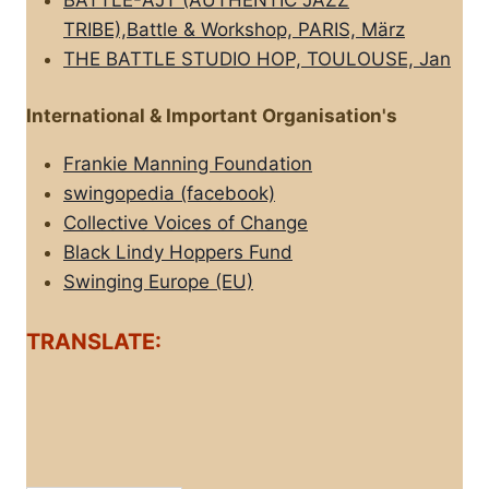
TRIBE),Battle & Workshop, PARIS, März
THE BATTLE STUDIO HOP, TOULOUSE, Jan
International & Important Organisation's
Frankie Manning Foundation
swingopedia (facebook)
Collective Voices of Change
Black Lindy Hoppers Fund
Swinging Europe (EU)
TRANSLATE: