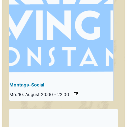
Montags-Social
Mo. 10. August 20:00
-
22:00