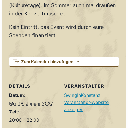
(Kulturetage). Im Sommer auch mal draußen
in der Konzertmuschel.
Kein Eintritt, das Event wird durch eure
Spenden finanziert.
Zum Kalender hinzufügen
DETAILS
VERANSTALTER
Datum:
SwingInKonstanz
Veranstalter-Website
Mo. 18. Januar 2027
anzeigen
Zeit:
20:00 - 22:00