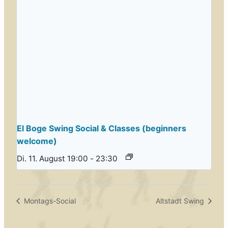
El Boge Swing Social & Classes (beginners
welcome)
Di. 11. August 19:00
-
23:30
Montags-Social
Altstadt Swing