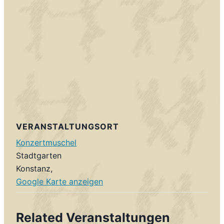
VERANSTALTUNGSORT
Konzertmuschel
Stadtgarten
Konstanz
,
Google Karte anzeigen
Related Veranstaltungen