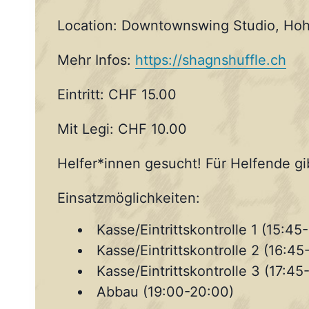
Location: Downtownswing Studio, Hoh
Mehr Infos:
https://shagnshuffle.ch
Eintritt: CHF 15.00
Mit Legi: CHF 10.00
Helfer*innen gesucht! Für Helfende gibt
Einsatzmöglichkeiten:
Kasse/Eintrittskontrolle 1 (15:45
Kasse/Eintrittskontrolle 2 (16:45
Kasse/Eintrittskontrolle 3 (17:45
Abbau (19:00-20:00)