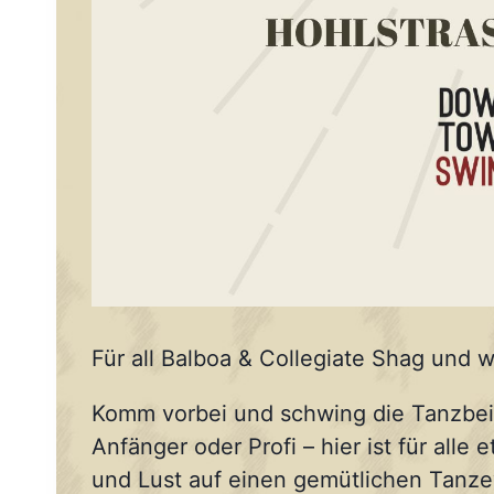
Für all Balboa & Collegiate Shag und we
Komm vorbei und schwing die Tanzbein
Anfänger oder Profi – hier ist für alle
und Lust auf einen gemütlichen Tanz