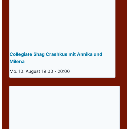
Collegiate Shag Crashkus mit Annika und
Milena
Mo. 10. August 19:00
-
20:00