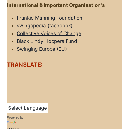
International & Important Organisation's
Frankie Manning Foundation
swingopedia (facebook)
Collective Voices of Change
Black Lindy Hoppers Fund
Swinging Europe (EU)
TRANSLATE:
Powered by
Translate