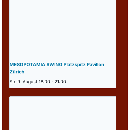
MESOPOTAMIA SWING Platzspitz Pavillon
Zürich
So. 9. August 18:00
-
21:00