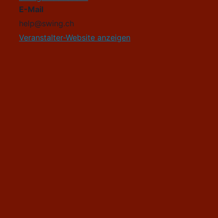
E-Mail
help@swing.ch
Veranstalter-Website anzeigen