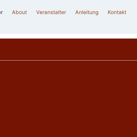
r
About
Veranstalter
Anleitung
Kontakt