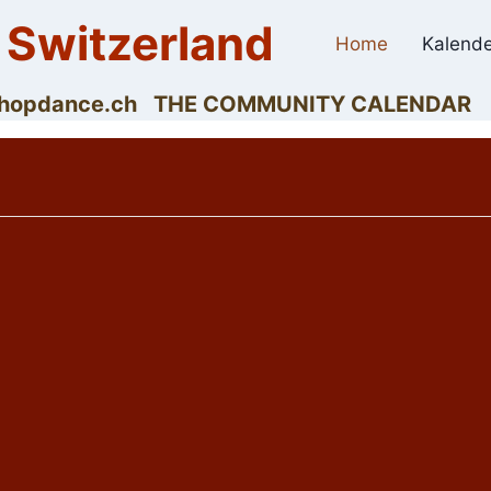
 Switzerland
Home
Kalende
dyhopdance.ch THE COMMUNITY CALENDAR