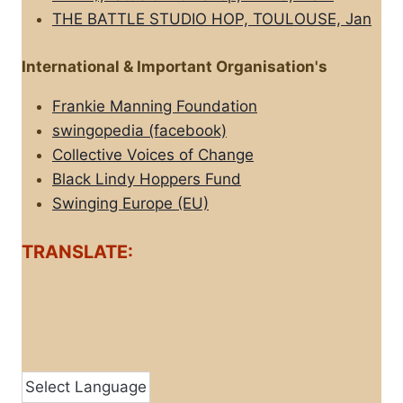
THE BATTLE STUDIO HOP, TOULOUSE, Jan
International & Important Organisation's
Frankie Manning Foundation
swingopedia (facebook)
Collective Voices of Change
Black Lindy Hoppers Fund
Swinging Europe (EU)
TRANSLATE: