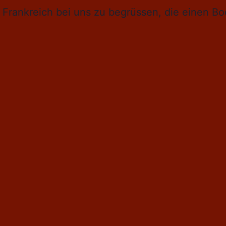
us Frankreich bei uns zu begrüssen, die einen