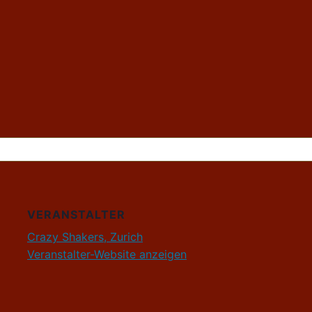
VERANSTALTER
Crazy Shakers, Zurich
Veranstalter-Website anzeigen