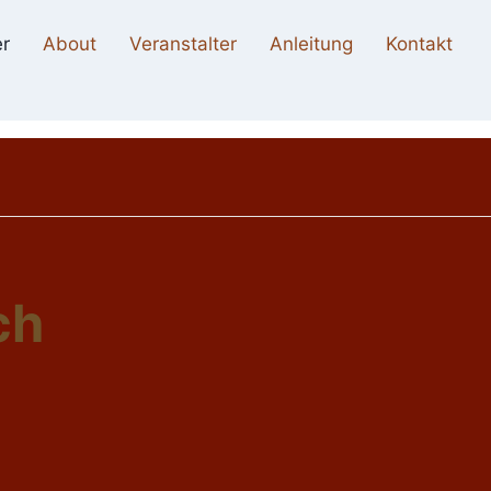
r
About
Veranstalter
Anleitung
Kontakt
ch