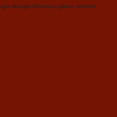
 Boogie-Woogie-Workshop geben werden!